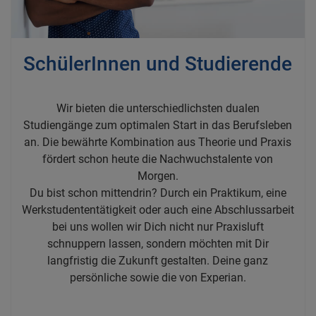
SchülerInnen und Studierende
Wir bieten die unterschiedlichsten dualen
Studiengänge zum optimalen Start in das Berufsleben
an. Die bewährte Kombination aus Theorie und Praxis
fördert schon heute die Nachwuchstalente von
Morgen.
Du bist schon mittendrin? Durch ein Praktikum, eine
Werkstudententätigkeit oder auch eine Abschlussarbeit
bei uns wollen wir Dich nicht nur Praxisluft
schnuppern lassen, sondern möchten mit Dir
langfristig die Zukunft gestalten. Deine ganz
persönliche sowie die von Experian.