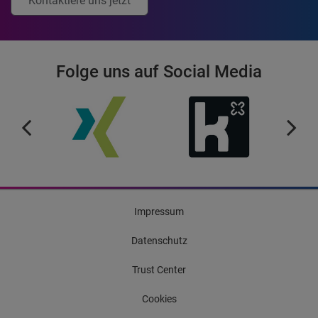
Kontaktiere uns jetzt
Folge uns auf Social Media
Impressum
Datenschutz
Trust Center
Cookies