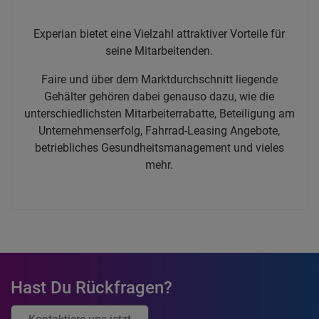
Experian bietet eine Vielzahl attraktiver Vorteile für
seine Mitarbeitenden.
Faire und über dem Marktdurchschnitt liegende
Gehälter gehören dabei genauso dazu, wie die
unterschiedlichsten Mitarbeiterrabatte, Beteiligung am
Unternehmenserfolg, Fahrrad-Leasing Angebote,
betriebliches Gesundheitsmanagement und vieles
mehr.
Hast Du Rückfragen?