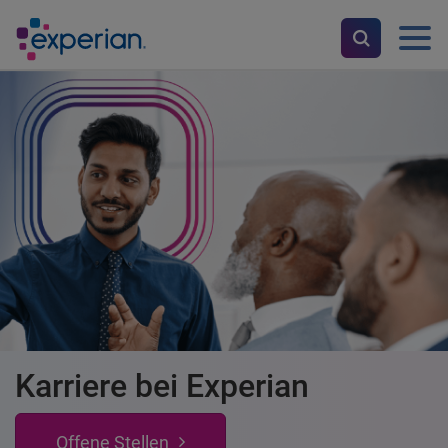
Karriere bei Experian
Offene Stellen