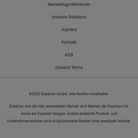
Marketingpräferenzen
Investor Relations
Karriere
Kontakt
AGB
General Terms
©2026 Experian GmbH. Alle Rechte vorbehalten.
Experian und die hier verwendeten Marken sind Marken der Experian Ltd.
sowie der Experian Gruppe. Andere erwähnte Produkt- und
Unternehmensnamen sind möglicherweise Marken ihrer jeweiligen Inhaber.