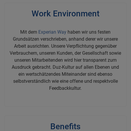
Work Environment
Mit dem
Experian Way
haben wir uns festen
Grundsätzen verschrieben, anhand derer wir unsere
Arbeit ausrichten. Unsere Verpflichtung gegenüber
Verbrauchern, unseren Kunden, der Gesellschaft sowie
unseren Mitarbeitenden wird hier transparent zum
Ausdruck gebracht. Duz-Kultur auf allen Ebenen und
ein wertschätzendes Miteinander sind ebenso
selbstverständlich wie eine offene und respektvolle
Feedbackkultur.
Benefits