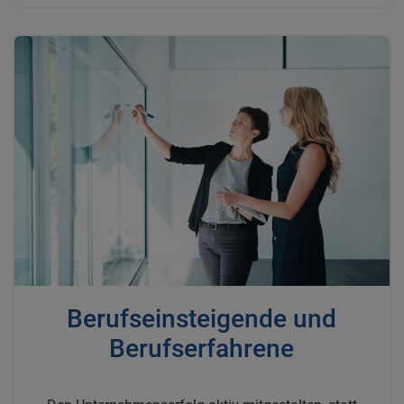
Berufseinsteigende und
Berufserfahrene