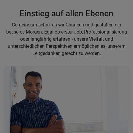
Einstieg auf allen Ebenen
Gemeinsam schaffen wir Chancen und gestalten ein
besseres Morgen. Egal ob erster Job, Professionalisierung
oder langjährig erfahren - unsere Vielfalt und
unterschiedlichen Perspektiven ermöglichen es, unserem
Leitgedanken gerecht zu werden.