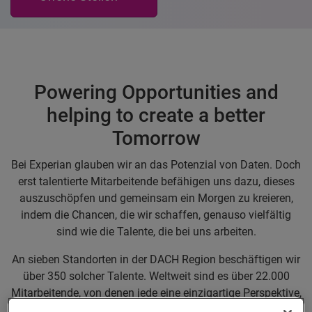
Powering Opportunities and
helping to create a better
Tomorrow
Bei Experian glauben wir an das Potenzial von Daten. Doch
erst talentierte Mitarbeitende befähigen uns dazu, dieses
auszuschöpfen und gemeinsam ein Morgen zu kreieren,
indem die Chancen, die wir schaffen, genauso vielfältig
sind wie die Talente, die bei uns arbeiten.
An sieben Standorten in der DACH Region beschäftigen wir
über 350 solcher Talente. Weltweit sind es über 22.000
Mitarbeitende, von denen jede eine einzigartige Perspektive,
die auf Erfahrung, Kultur und Werten beruht, mitbringt. Wir