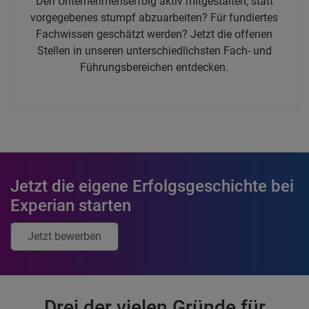
Den Unternehmenserfolg aktiv mitgestalten, statt
vorgegebenes stumpf abzuarbeiten? Für fundiertes
Fachwissen geschätzt werden? Jetzt die offenen
Stellen in unseren unterschiedlichsten Fach- und
Führungsbereichen entdecken.
Jetzt die eigene Erfolgsgeschichte bei
Experian starten
Jetzt bewerben
Drei der vielen Gründe für