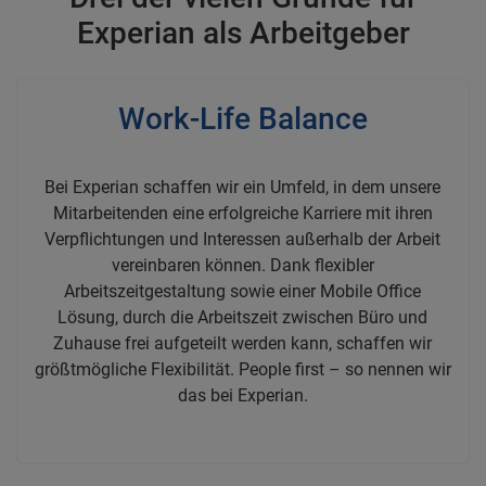
Experian als Arbeitgeber
Work-Life Balance
Bei Experian schaffen wir ein Umfeld, in dem unsere
Mitarbeitenden eine erfolgreiche Karriere mit ihren
Verpflichtungen und Interessen außerhalb der Arbeit
vereinbaren können. Dank flexibler
Arbeitszeitgestaltung sowie einer Mobile Office
Lösung, durch die Arbeitszeit zwischen Büro und
Zuhause frei aufgeteilt werden kann, schaffen wir
größtmögliche Flexibilität. People first – so nennen wir
das bei Experian.