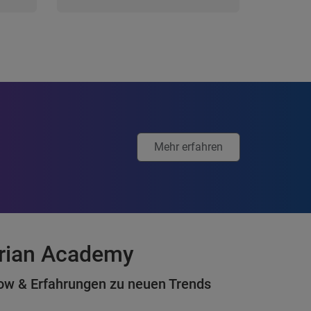
Mehr erfahren
erian Academy
ow & Erfahrungen zu neuen Trends