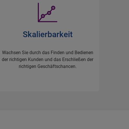
Skalierbarkeit
Wachsen Sie durch das Finden und Bedienen
der richtigen Kunden und das Erschließen der
richtigen Geschäftschancen.