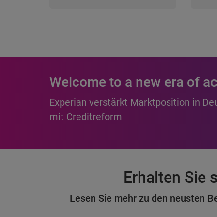
Welcome to a new era of ac
Experian verstärkt Marktposition in De
mit Creditreform
Erhalten Sie
Lesen Sie mehr zu den neusten B