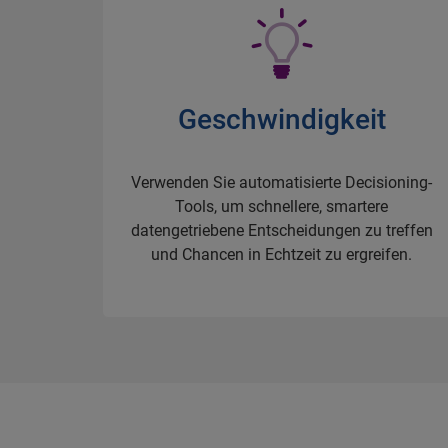
Geschwindigkeit
Verwenden Sie automatisierte Decisioning-
Tools, um schnellere, smartere
datengetriebene Entscheidungen zu treffen
und Chancen in Echtzeit zu ergreifen.