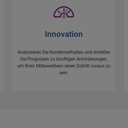
Innovation
Analysieren Sie Kundenverhalten und erstellen
Sie Prognosen zu künftigen Anforderungen,
um Ihren Mitbewerbern einen Schritt voraus zu
sein.