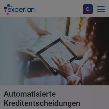
Automatisierte
Kreditentscheidungen