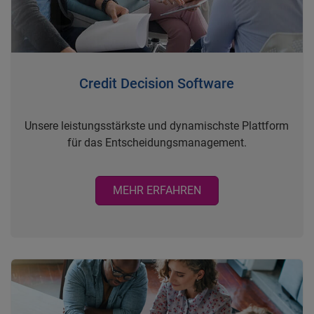
Credit Decision Software
Unsere leistungsstärkste und dynamischste Plattform
für das Entscheidungsmanagement.
MEHR ERFAHREN