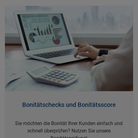
Bonitätschecks und Bonitätsscore
Sie möchten die Bonität Ihrer Kunden einfach und
schnell überprüfen? Nutzen Sie unsere