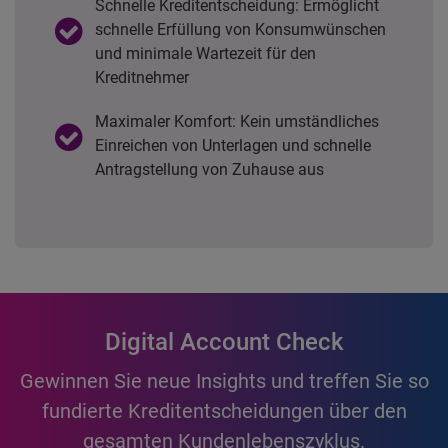
Schnelle Kreditentscheidung: Ermöglicht
schnelle Erfüllung von Konsumwünschen
und minimale Wartezeit für den
Kreditnehmer
Maximaler Komfort: Kein umständliches
Einreichen von Unterlagen und schnelle
Antragstellung von Zuhause aus
Digital Account Check
Gewinnen Sie neue Insights und treffen Sie so
fundierte Kreditentscheidungen über den
gesamten Kundenlebenszyklus.