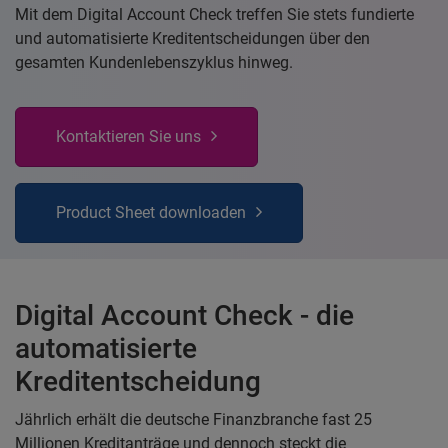
Mit dem Digital Account Check treffen Sie stets fundierte
und automatisierte Kreditentscheidungen über den
gesamten Kundenlebenszyklus hinweg.
Kontaktieren Sie uns
Product Sheet downloaden
Digital Account Check - die
automatisierte
Kreditentscheidung
Jährlich erhält die deutsche Finanzbranche fast 25
Millionen Kreditanträge und dennoch steckt die