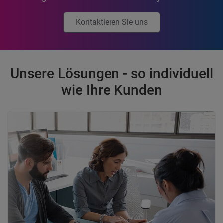
Kontaktieren Sie uns
Unsere Lösungen - so individuell
wie Ihre Kunden