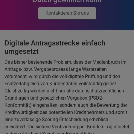
Kontaktieren Sie uns
Digitale Antragsstrecke einfach
umgesetzt
Das bisher bestehende Problem, dass der Medienbruch im
Antrags- bzw. Vergabeprozess lange Wartezeiten
verursacht, wird durch die voll-digitale Prüfung und den
Echtzeitabgleich von Kundendaten vollständig gelöst.
Gleichzeitig werden nicht nur alle datenschutzrechtlichen
Grundlagen und gesetzlichen Vorgaben (PSD2-
Konformität) eingehalten, sondern auch die Bewertung der
Kreditwürdigkeit des potentiellen Kreditnehmers und somit
eine zuverlässige Scoring-Entscheidung erheblich
erleichtert. Die sichere Verifizierung per Kunden-Login bietet
zudem effektiven Schutz vor Betrugsfällen.