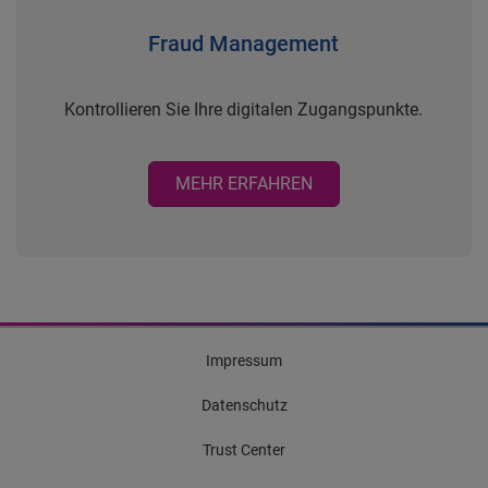
Fraud Management
Kontrollieren Sie Ihre digitalen Zugangspunkte.
MEHR ERFAHREN
Impressum
Datenschutz
Trust Center