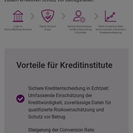
Vorteile für Kreditinstitute
Sichere Kreditentscheidung in Echtzeit:
Umfassende Einschätzung der
Kreditwürdigkeit, zuverlässige Daten für
qualifizierte Risikoeinschätzung und
Schutz vor Betrug
Steigerung der Conversion Rate: