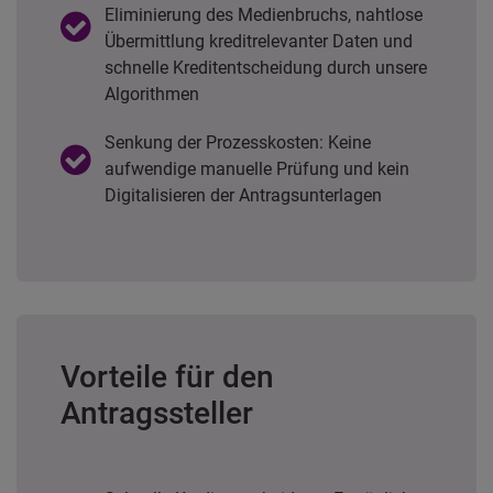
Eliminierung des Medienbruchs, nahtlose
Übermittlung kreditrelevanter Daten und
schnelle Kreditentscheidung durch unsere
Algorithmen
Senkung der Prozesskosten: Keine
aufwendige manuelle Prüfung und kein
Digitalisieren der Antragsunterlagen
Vorteile für den
Antragssteller