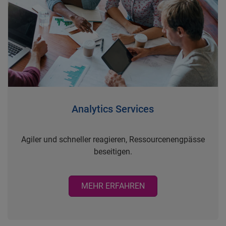
Analytics Services
Agiler und schneller reagieren, Ressourcenengpässe
beseitigen.
MEHR ERFAHREN