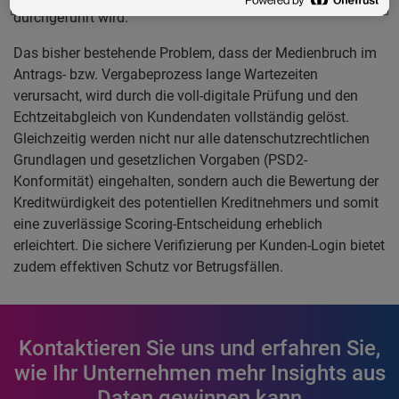
durchgeführt wird.
Das bisher bestehende Problem, dass der Medienbruch im
Antrags- bzw. Vergabeprozess lange Wartezeiten
verursacht, wird durch die voll-digitale Prüfung und den
Echtzeitabgleich von Kundendaten vollständig gelöst.
Gleichzeitig werden nicht nur alle datenschutzrechtlichen
Grundlagen und gesetzlichen Vorgaben (PSD2-
Konformität) eingehalten, sondern auch die Bewertung der
Kreditwürdigkeit des potentiellen Kreditnehmers und somit
eine zuverlässige Scoring-Entscheidung erheblich
erleichtert. Die sichere Verifizierung per Kunden-Login bietet
zudem effektiven Schutz vor Betrugsfällen.
Kontaktieren Sie uns und erfahren Sie,
wie Ihr Unternehmen mehr Insights aus
Daten gewinnen kann