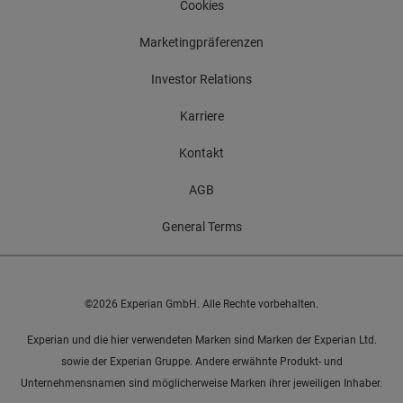
Cookies
Marketingpräferenzen
Investor Relations
Karriere
Kontakt
AGB
General Terms
©2026 Experian GmbH. Alle Rechte vorbehalten.
Experian und die hier verwendeten Marken sind Marken der Experian Ltd.
sowie der Experian Gruppe. Andere erwähnte Produkt- und
Unternehmensnamen sind möglicherweise Marken ihrer jeweiligen Inhaber.