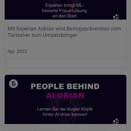
Mit Experian Aidrian wird Betrugsprävention vom
Türsteher zum Umsatzbringer
Apr. 2022