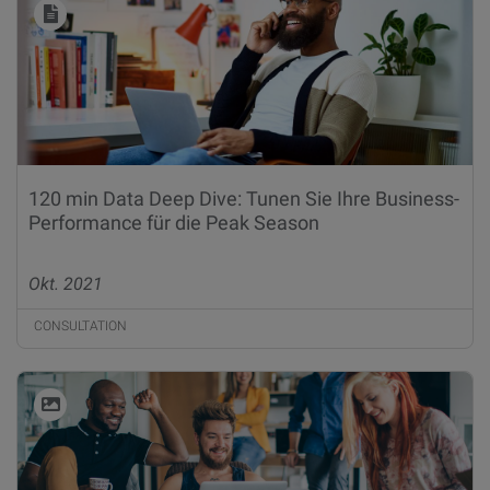
120 min Data Deep Dive: Tunen Sie Ihre Business-
Performance für die Peak Season
Okt. 2021
CONSULTATION