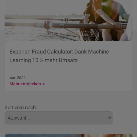
Experian Fraud Calculator: Dank Machine
Learning 15 % mehr Umsatz
Apr. 2022
Mehr entdecken
Sortieren nach: