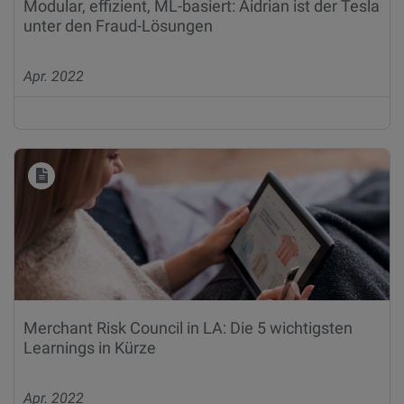
Modular, effizient, ML-basiert: Aidrian ist der Tesla
unter den Fraud-Lösungen
Apr. 2022
Merchant Risk Council in LA: Die 5 wichtigsten
Learnings in Kürze
Apr. 2022