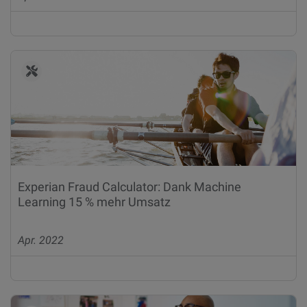
Experian Fraud Calculator: Dank Machine
Learning 15 % mehr Umsatz
Apr. 2022