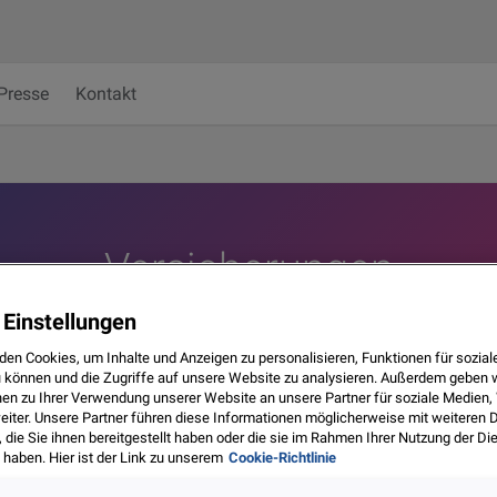
Presse
Kontakt
Versicherungen
 Einstellungen
den Cookies, um Inhalte und Anzeigen zu personalisieren, Funktionen für sozia
u können und die Zugriffe auf unsere Website zu analysieren. Außerdem geben 
nen zu Ihrer Verwendung unserer Website an unsere Partner für soziale Medien
eiter. Unsere Partner führen diese Informationen möglicherweise mit weiteren 
ie Sie ihnen bereitgestellt haben oder die sie im Rahmen Ihrer Nutzung der Di
haben. Hier ist der Link zu unserem
Cookie-Richtlinie