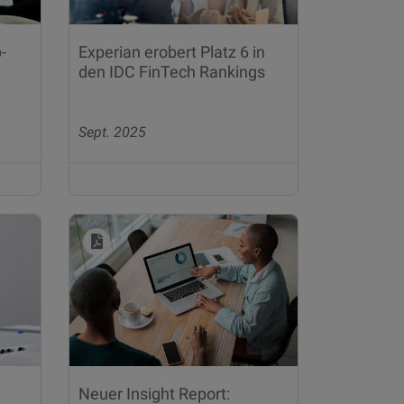
-
Experian erobert Platz 6 in
den IDC FinTech Rankings
Sept. 2025
Neuer Insight Report: