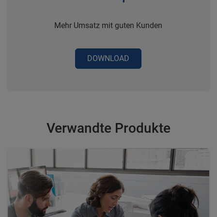
Mehr Umsatz mit guten Kunden
DOWNLOAD
Verwandte Produkte