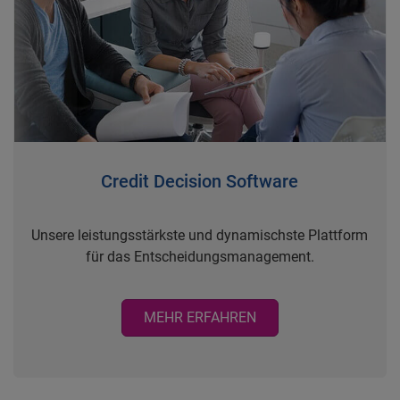
Credit Decision Software
Unsere leistungsstärkste und dynamischste Plattform
für das Entscheidungsmanagement.
MEHR ERFAHREN