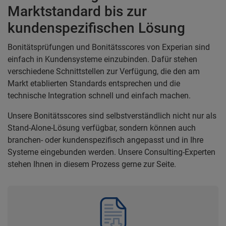
Marktstandard bis zur
kundenspezifischen Lösung
Bonitätsprüfungen und Bonitätsscores von Experian sind
einfach in Kundensysteme einzubinden. Dafür stehen
verschiedene Schnittstellen zur Verfügung, die den am
Markt etablierten Standards entsprechen und die
technische Integration schnell und einfach machen.
Unsere Bonitätsscores sind selbstverständlich nicht nur als
Stand-Alone-Lösung verfügbar, sondern können auch
branchen- oder kundenspezifisch angepasst und in Ihre
Systeme eingebunden werden. Unsere Consulting-Experten
stehen Ihnen in diesem Prozess gerne zur Seite.