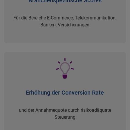
Branchenspezifische Scores
Für die Bereiche E-Commerce, Telekommunikation,
Banken, Versicherungen
Erhöhung der Conversion Rate
und der Annahmequote durch risikoadäquate
Steuerung