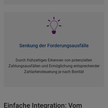
Senkung der Forderungsausfälle
Durch frühzeitiges Erkennen von potenziellen
Zahlungsausfällen und Ermöglichung entsprechender
Zahlartensteuerung je nach Bonität
Einfache Integration: Vom