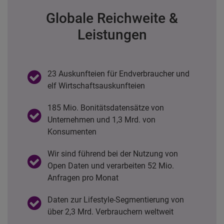
Globale Reichweite &
Leistungen
23 Auskunfteien für Endverbraucher und
elf Wirtschaftsauskunfteien
185 Mio. Bonitätsdatensätze von
Unternehmen und 1,3 Mrd. von
Konsumenten
Wir sind führend bei der Nutzung von
Open Daten und verarbeiten 52 Mio.
Anfragen pro Monat
Daten zur Lifestyle-Segmentierung von
über 2,3 Mrd. Verbrauchern weltweit