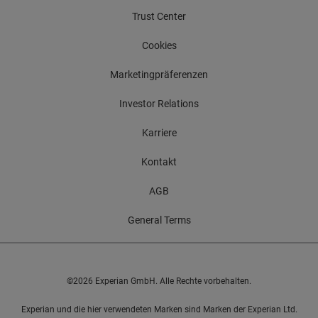
Trust Center
Cookies
Marketingpräferenzen
Investor Relations
Karriere
Kontakt
AGB
General Terms
©2026 Experian GmbH. Alle Rechte vorbehalten.
Experian und die hier verwendeten Marken sind Marken der Experian Ltd.