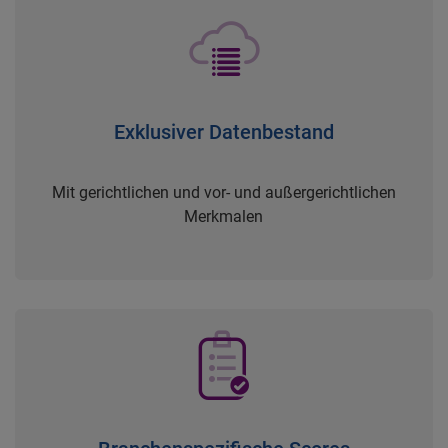
Exklusiver Datenbestand
Mit gerichtlichen und vor- und außergerichtlichen
Merkmalen