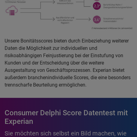
Unsere Bonitätsscores bieten durch Einbeziehung weiterer
Daten die Möglichkeit zur individuellen und
risikoabhängigen Feinjustierung bei der Einstufung von
Kunden und der Entscheidung über die weitere
Ausgestaltung von Geschäftsprozessen. Experian bietet
außerdem branchenindividuelle Scores, die eine besonders
trennscharfe Beurteilung ermöglichen.
Consumer Delphi Score Datentest mit
Experian
Sie möchten sich selbst ein Bild machen, wie