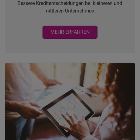
Bessere Kreditentscheidungen bei kleineren und
mittleren Unternehmen.
MEHR ERFAHREN