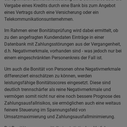
Vergabe eines Kredits durch eine Bank bis zum Angebot
eines Vertrags durch eine Versicherung oder ein
Telekommunikationsunternehmen.
Im Rahmen einer Bonitätsprüfung wird dabei ermittelt, ob
zu den angefragten Kundendaten Einträge in einer
Datenbank mit Zahlungsstörungen aus der Vergangenheit,
d.h. Negativmerkmale, vorhanden sind - was jedoch nur bei
einem eingeschränkten Personenkreis der Fall ist.
Um auch die Bonität von Personen ohne Negativmerkmale
differenziert einschätzen zu können, werden
leistungsfähige Bonitätsscores eingesetzt. Diese sind
deutlich trennschärfer als reine Negativmerkmale und
vermögen somit nicht nur eine noch bessere Prognose des
Zahlungsausfallrisikos, sie ermöglichen auch eine weitaus
feinere Steuerung im Spannungsfeld von
Umsatzmaximierung und Zahlungsausfallminimierung.