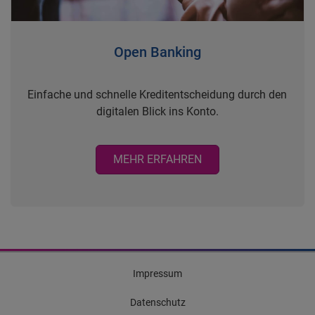
Open Banking
Einfache und schnelle Kreditentscheidung durch den
digitalen Blick ins Konto.
MEHR ERFAHREN
Impressum
Datenschutz