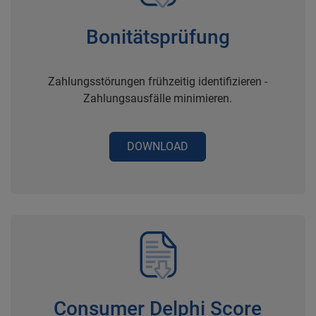
Bonitätsprüfung
Zahlungsstörungen frühzeitig identifizieren -
Zahlungsausfälle minimieren.
DOWNLOAD
Consumer Delphi Score