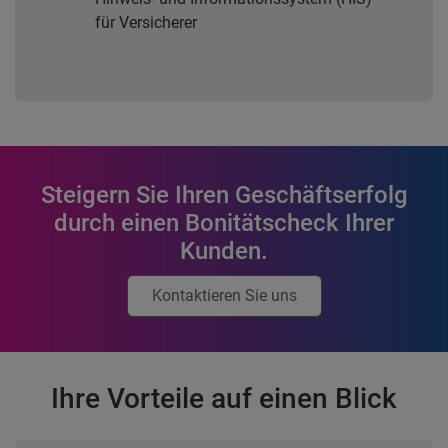
für Versicherer
Steigern Sie Ihren Geschäftserfolg
durch einen Bonitätscheck Ihrer
Kunden.
Kontaktieren Sie uns
Ihre Vorteile auf einen Blick