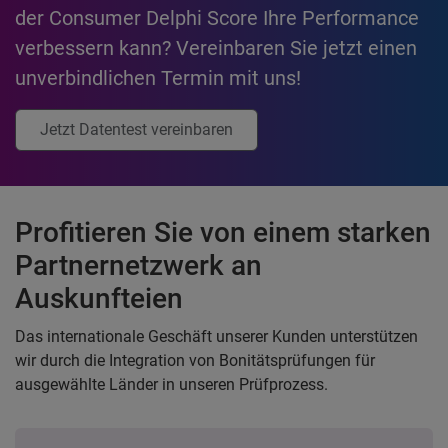
der Consumer Delphi Score Ihre Performance
verbessern kann? Vereinbaren Sie jetzt einen
unverbindlichen Termin mit uns!
Jetzt Datentest vereinbaren
Profitieren Sie von einem starken
Partnernetzwerk an
Auskunfteien
Das internationale Geschäft unserer Kunden unterstützen
wir durch die Integration von Bonitätsprüfungen für
ausgewählte Länder in unseren Prüfprozess.