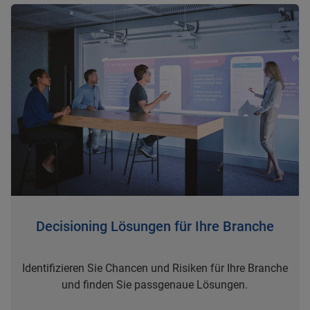
Decisioning Lösungen für Ihre Branche
Identifizieren Sie Chancen und Risiken für Ihre Branche
und finden Sie passgenaue Lösungen.