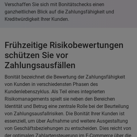
Verschaffen Sie sich mit Bonitätschecks einen
ganzheitlichen Blick auf die Zahlungsfähigkeit und
Kreditwürdigkeit Ihrer Kunden.
Frühzeitige Risikobewertungen
schützen Sie vor
Zahlungsausfällen
Bonität bezeichnet die Bewertung der Zahlungsfähigkeit
von Kunden in verschiedensten Phasen des
Kundenlebenszyklus. Als Teil eines integrierten
Risikomanagements spielt sie neben den Bereichen
Identität und Betrug eine zentrale Rolle bei der Beurteilung
von Zahlungsausfallrisiken. Die Bonität Ihrer Kunden ist
essenziell, um über Aufnahme und weitere Ausgestaltung
von Geschäftsbeziehungen zu entscheiden. Dies reicht von
der optimalen Zahlartensteuerung im E-Commerce über die