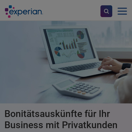
Bonitätsauskünfte für Ihr
Business mit Privatkunden