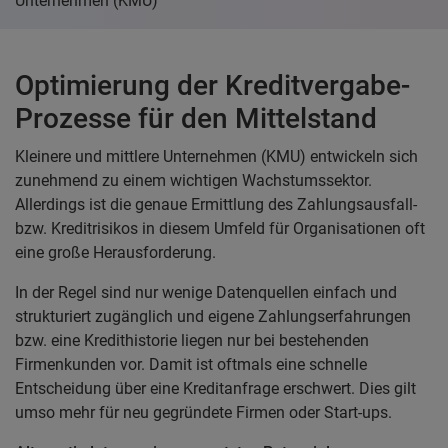
Unternehmen (KMU)
Optimierung der Kreditvergabe-
Prozesse für den Mittelstand
Kleinere und mittlere Unternehmen (KMU) entwickeln sich
zunehmend zu einem wichtigen Wachstumssektor.
Allerdings ist die genaue Ermittlung des Zahlungsausfall-
bzw. Kreditrisikos in diesem Umfeld für Organisationen oft
eine große Herausforderung.
In der Regel sind nur wenige Datenquellen einfach und
strukturiert zugänglich und eigene Zahlungserfahrungen
bzw. eine Kredithistorie liegen nur bei bestehenden
Firmenkunden vor. Damit ist oftmals eine schnelle
Entscheidung über eine Kreditanfrage erschwert. Dies gilt
umso mehr für neu gegründete Firmen oder Start-ups.