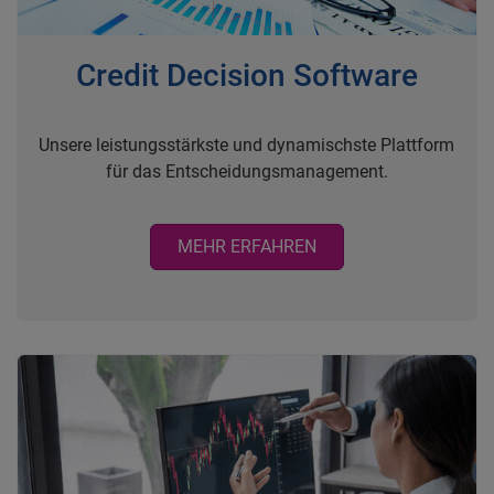
Credit Decision Software
Unsere leistungsstärkste und dynamischste Plattform
für das Entscheidungsmanagement.
MEHR ERFAHREN