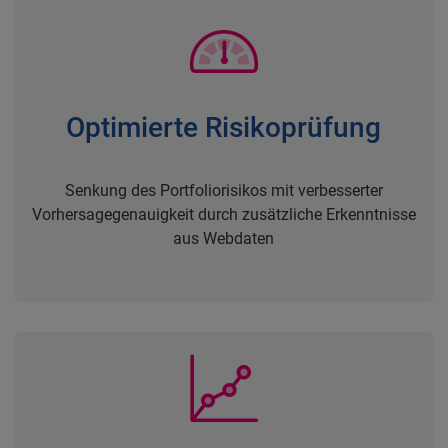
Optimierte Risikoprüfung
Senkung des Portfoliorisikos mit verbesserter
Vorhersagegenauigkeit durch zusätzliche Erkenntnisse
aus Webdaten