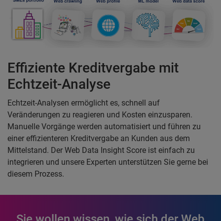
Effiziente Kreditvergabe mit
Echtzeit-Analyse
Echtzeit-Analysen ermöglicht es, schnell auf
Veränderungen zu reagieren und Kosten einzusparen.
Manuelle Vorgänge werden automatisiert und führen zu
einer effizienteren Kreditvergabe an Kunden aus dem
Mittelstand. Der Web Data Insight Score ist einfach zu
integrieren und unsere Experten unterstützen Sie gerne bei
diesem Prozess.
Sie wollen wissen, wie sich der Web