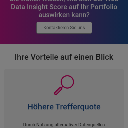
Data Insight Score auf Ihr Portfolio
auswirken kann?
Kontaktieren Sie uns
Ihre Vorteile auf einen Blick
Höhere Trefferquote
Durch Nutzung alternativer Datenquellen