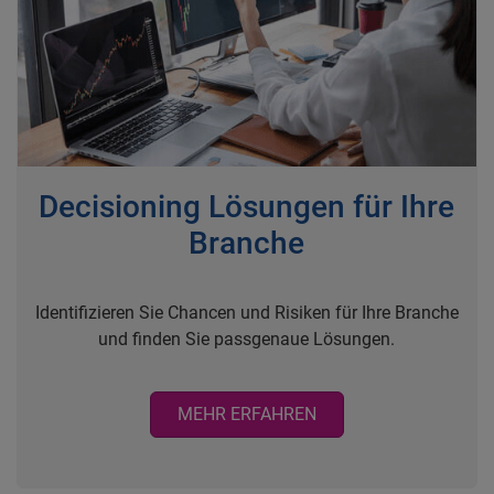
Decisioning Lösungen für Ihre
Branche
Identifizieren Sie Chancen und Risiken für Ihre Branche
und finden Sie passgenaue Lösungen.
MEHR ERFAHREN