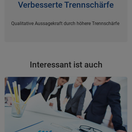
Verbesserte Trennschärfe
Qualitative Aussagekraft durch höhere Trennschärfe
Interessant ist auch