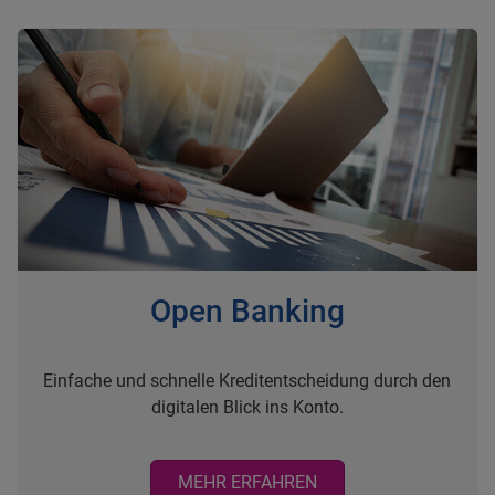
Open Banking
Einfache und schnelle Kreditentscheidung durch den
digitalen Blick ins Konto.
MEHR ERFAHREN