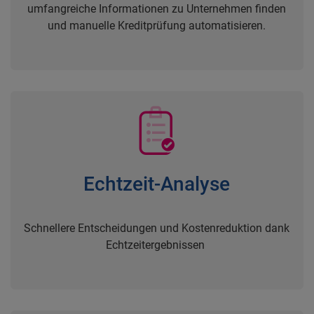
umfangreiche Informationen zu Unternehmen finden
und manuelle Kreditprüfung automatisieren.
Echtzeit-Analyse
Schnellere Entscheidungen und Kostenreduktion dank
Echtzeitergebnissen