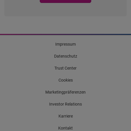
Impressum
Datenschutz
Trust Center
Cookies
Marketingpräferenzen
Investor Relations
Karriere
Kontakt