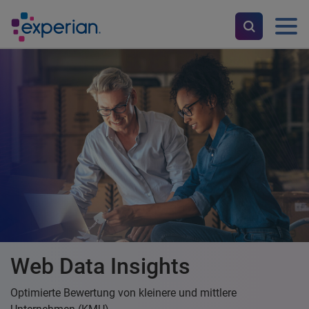
Web Data Insights
Optimierte Bewertung von kleinere und mittlere