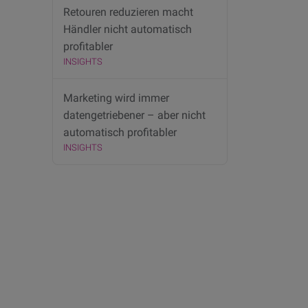
Retouren reduzieren macht
Händler nicht automatisch
profitabler
INSIGHTS
Marketing wird immer
datengetriebener – aber nicht
automatisch profitabler
INSIGHTS