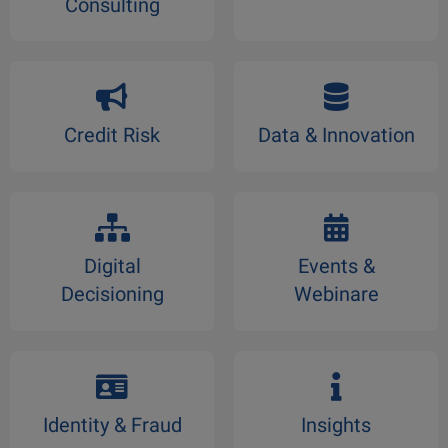
Consulting
Credit Risk
Data & Innovation
Digital
Events &
Decisioning
Webinare
Identity & Fraud
Insights