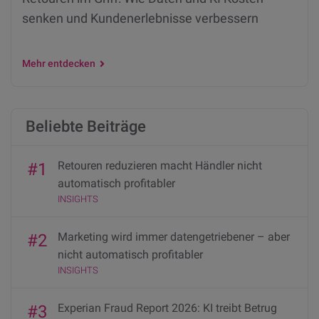
senken und Kundenerlebnisse verbessern
Mehr entdecken
Beliebte Beiträge
Retouren reduzieren macht Händler nicht
#1
automatisch profitabler
INSIGHTS
Marketing wird immer datengetriebener – aber
#2
nicht automatisch profitabler
INSIGHTS
Experian Fraud Report 2026: KI treibt Betrug
#3