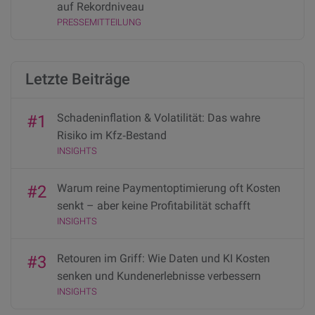
auf Rekordniveau
PRESSEMITTEILUNG
Letzte Beiträge
Schadeninflation & Volatilität: Das wahre
#1
Risiko im Kfz‑Bestand
INSIGHTS
Warum reine Paymentoptimierung oft Kosten
#2
senkt – aber keine Profitabilität schafft
INSIGHTS
Retouren im Griff: Wie Daten und KI Kosten
#3
senken und Kundenerlebnisse verbessern
INSIGHTS