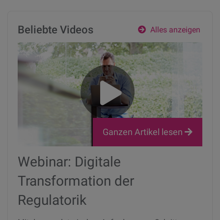
Beliebte Videos
Alles anzeigen
Ganzen Artikel lesen
Webinar: Digitale
Transformation der
Regulatorik