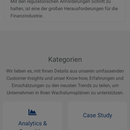
Mit den regulatorischen Anforderungen Schritt zu
halten, ist eine der großen Herausforderungen für die
Finanzindustrie.
Kategorien
Wir lieben es, mit Ihnen Details aus unseren umfassenden
Customer Insights und unser Know-how, Erfahrungen und
Einschätzungen zu den neusten Trends zu teilen, um
Unternehmen in Ihren Wachstumsplänen zu unterstützen.
Case Study
Analytics &