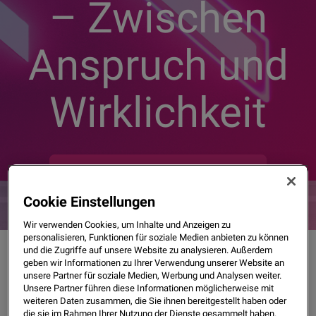
– Zwischen
Anspruch und
Wirklichkeit
Jetzt vollständigen Bericht sichern
Cookie Einstellungen
Wir verwenden Cookies, um Inhalte und Anzeigen zu
personalisieren, Funktionen für soziale Medien anbieten zu können
und die Zugriffe auf unsere Website zu analysieren. Außerdem
geben wir Informationen zu Ihrer Verwendung unserer Website an
unsere Partner für soziale Medien, Werbung und Analysen weiter.
Unsere Partner führen diese Informationen möglicherweise mit
weiteren Daten zusammen, die Sie ihnen bereitgestellt haben oder
die sie im Rahmen Ihrer Nutzung der Dienste gesammelt haben.