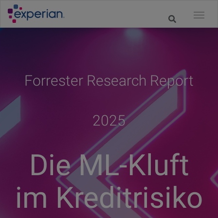
Forrester Research Report
2025
Die ML-Kluft
im Kreditrisiko