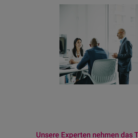
Unsere Experten nehmen das T