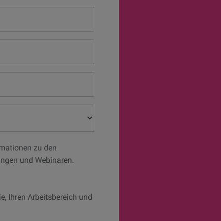
rmationen zu den
tungen und Webinaren.
e, Ihren Arbeitsbereich und