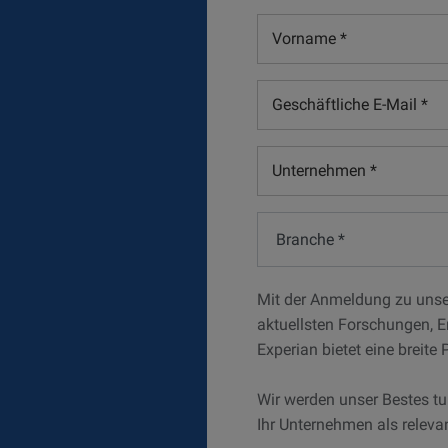
Vorname
*
Geschäftliche
E-
Mail
Unternehmen
*
*
Branche
*
Mit der Anmeldung zu unse
aktuellsten Forschungen, 
Experian bietet eine breite
Wir werden unser Bestes tun
Ihr Unternehmen als releva