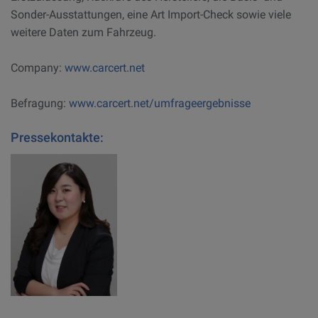
Sonder-Ausstattungen, eine Art Import-Check sowie viele
weitere Daten zum Fahrzeug.
Company:
www.carcert.net
Befragung:
www.carcert.net/umfrageergebnisse
Pressekontakte: