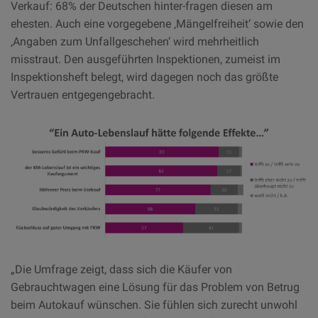
Verkauf: 68% der Deutschen hinter-fragen diesen am
ehesten. Auch eine vorgegebene ‚Mängelfreiheit‘ sowie den
‚Angaben zum Unfallgeschehen‘ wird mehrheitlich
misstraut. Den ausgeführten Inspektionen, zumeist im
Inspektionsheft belegt, wird dagegen noch das größte
Vertrauen entgegengebracht.
„Die Umfrage zeigt, dass sich die Käufer von
Gebrauchtwagen eine Lösung für das Problem von Betrug
beim Autokauf wünschen. Sie fühlen sich zurecht unwohl