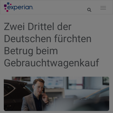
Zwei Drittel der
Deutschen fürchten
Betrug beim
Gebrauchtwagenkauf