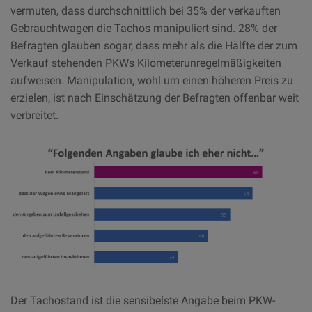
vermuten, dass durchschnittlich bei 35% der verkauften
Gebrauchtwagen die Tachos manipuliert sind. 28% der
Befragten glauben sogar, dass mehr als die Hälfte der zum
Verkauf stehenden PKWs Kilometerunregelmäßigkeiten
aufweisen. Manipulation, wohl um einen höheren Preis zu
erzielen, ist nach Einschätzung der Befragten offenbar weit
verbreitet.
Der Tachostand ist die sensibelste Angabe beim PKW-