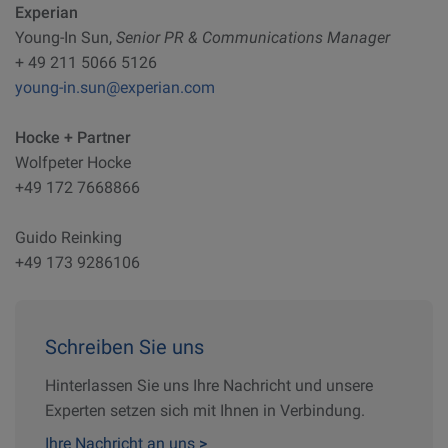
Experian
Young-In Sun,
Senior PR & Communications Manager
+ 49 211 5066 5126
young-in.sun@experian.com
Hocke + Partner
Wolfpeter Hocke
+49 172 7668866
Guido Reinking
+49 173 9286106
Schreiben Sie uns
Hinterlassen Sie uns Ihre Nachricht und unsere
Experten setzen sich mit Ihnen in Verbindung.
Ihre Nachricht an uns
>