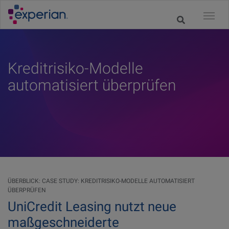
Kreditrisiko-Modelle
automatisiert überprüfen
ÜBERBLICK: CASE STUDY: KREDITRISIKO-MODELLE AUTOMATISIERT
ÜBERPRÜFEN
UniCredit Leasing nutzt neue
maßgeschneiderte