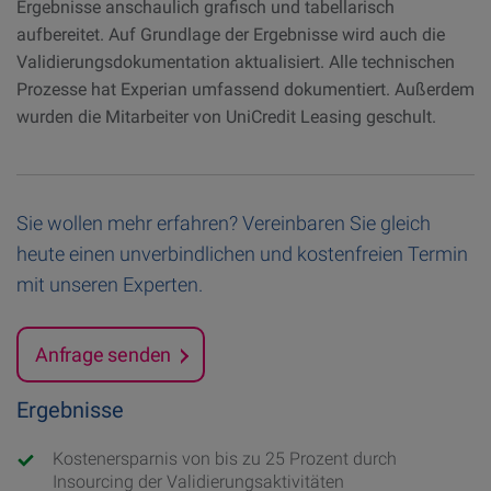
Ergebnisse anschaulich grafisch und tabellarisch
aufbereitet. Auf Grundlage der Ergebnisse wird auch die
Validierungsdokumentation aktualisiert. Alle technischen
Prozesse hat Experian umfassend dokumentiert. Außerdem
wurden die Mitarbeiter von UniCredit Leasing geschult.
Sie wollen mehr erfahren? Vereinbaren Sie gleich
heute einen unverbindlichen und kostenfreien Termin
mit unseren Experten.
Anfrage senden
Ergebnisse
Kostenersparnis von bis zu 25 Prozent durch
Insourcing der Validierungsaktivitäten