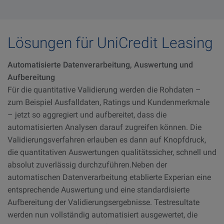
Lösungen für UniCredit Leasing
Automatisierte Datenverarbeitung, Auswertung und
Aufbereitung
Für die quantitative Validierung werden die Rohdaten –
zum Beispiel Ausfalldaten, Ratings und Kundenmerkmale
– jetzt so aggregiert und aufbereitet, dass die
automatisierten Analysen darauf zugreifen können. Die
Validierungsverfahren erlauben es dann auf Knopfdruck,
die quantitativen Auswertungen qualitätssicher, schnell und
absolut zuverlässig durchzuführen.Neben der
automatischen Datenverarbeitung etablierte Experian eine
entsprechende Auswertung und eine standardisierte
Aufbereitung der Validierungsergebnisse. Testresultate
werden nun vollständig automatisiert ausgewertet, die