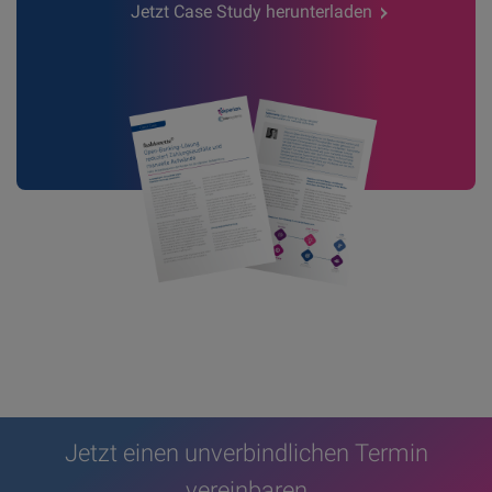
Jetzt Case Study herunterladen
Jetzt einen unverbindlichen Termin
vereinbaren