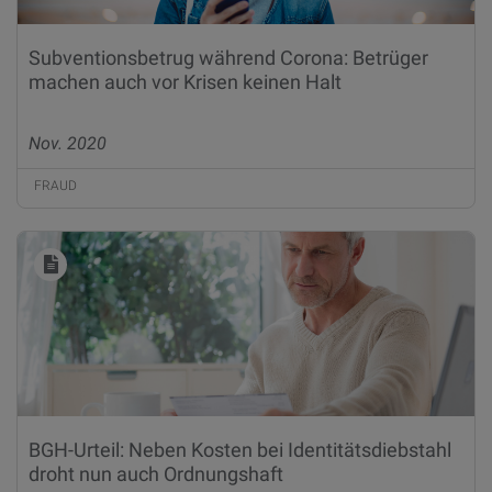
Subventionsbetrug während Corona: Betrüger
machen auch vor Krisen keinen Halt
Nov. 2020
FRAUD
BGH-Urteil: Neben Kosten bei Identitätsdiebstahl
droht nun auch Ordnungshaft