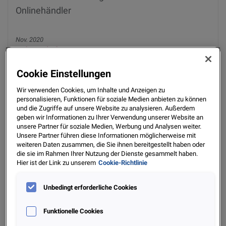
Onlinehändler
Nov. 2020
Mehr entdecken
Cookie Einstellungen
Wir verwenden Cookies, um Inhalte und Anzeigen zu
personalisieren, Funktionen für soziale Medien anbieten zu können
und die Zugriffe auf unsere Website zu analysieren. Außerdem
geben wir Informationen zu Ihrer Verwendung unserer Website an
unsere Partner für soziale Medien, Werbung und Analysen weiter.
Unsere Partner führen diese Informationen möglicherweise mit
weiteren Daten zusammen, die Sie ihnen bereitgestellt haben oder
die sie im Rahmen Ihrer Nutzung der Dienste gesammelt haben.
Identity & Fraud
Hier ist der Link zu unserem
Cookie-Richtlinie
Ganzheitliche Lösung zur Identifizierung
Unbedingt erforderliche Cookies
Funktionelle Cookies