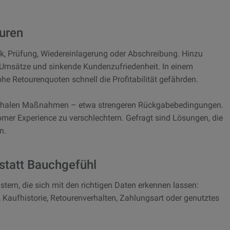
uren
k, Prüfung, Wiedereinlagerung oder Abschreibung. Hinzu
 Umsätze und sinkende Kundenzufriedenheit. In einem
e Retourenquoten schnell die Profitabilität gefährden.
auschalen Maßnahmen – etwa strengeren Rückgabebedingungen.
omer Experience zu verschlechtern. Gefragt sind Lösungen, die
n.
statt Bauchgefühl
stern, die sich mit den richtigen Daten erkennen lassen:
Kaufhistorie, Retourenverhalten, Zahlungsart oder genutztes