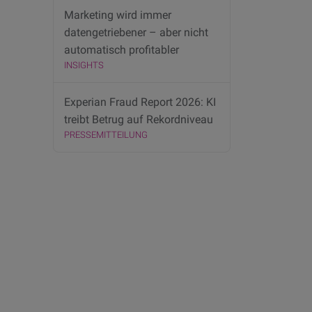
Marketing wird immer
datengetriebener – aber nicht
automatisch profitabler
INSIGHTS
Experian Fraud Report 2026: KI
treibt Betrug auf Rekordniveau
PRESSEMITTEILUNG