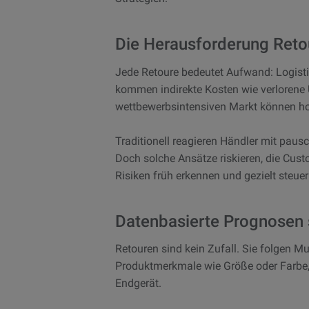
Die Herausforderung Reto
Jede Retoure bedeutet Aufwand: Logisti
kommen indirekte Kosten wie verlorene
wettbewerbsintensiven Markt können hoh
Traditionell reagieren Händler mit p
Doch solche Ansätze riskieren, die Cust
Risiken früh erkennen und gezielt steuer
Datenbasierte Prognosen 
Retouren sind kein Zufall. Sie folgen Mu
Produktmerkmale wie Größe oder Farbe, 
Endgerät.