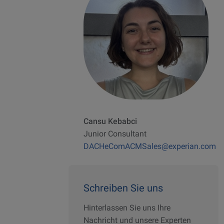
Cansu Kebabci
Junior Consultant
DACHeComACMSales@experian.com
Schreiben Sie uns
Hinterlassen Sie uns Ihre
Nachricht und unsere Experten