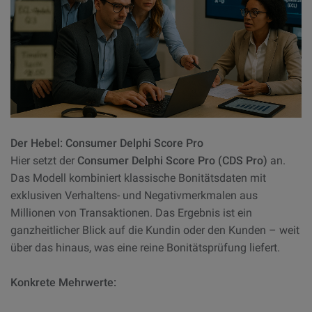
Der Hebel: Consumer Delphi Score Pro
Hier setzt der
Consumer Delphi Score Pro (CDS Pro)
an.
Das Modell kombiniert klassische Bonitätsdaten mit
exklusiven Verhaltens- und Negativmerkmalen aus
Millionen von Transaktionen. Das Ergebnis ist ein
ganzheitlicher Blick auf die Kundin oder den Kunden – weit
über das hinaus, was eine reine Bonitätsprüfung liefert.
Konkrete Mehrwerte: