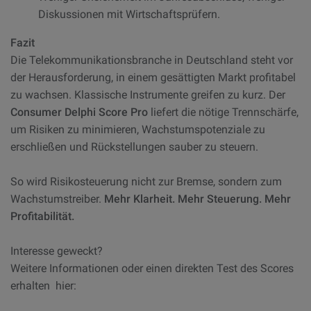
Diskussionen mit Wirtschaftsprüfern.
Fazit
Die Telekommunikationsbranche in Deutschland steht vor
der Herausforderung, in einem gesättigten Markt profitabel
zu wachsen. Klassische Instrumente greifen zu kurz. Der
Consumer Delphi Score Pro
liefert die nötige Trennschärfe,
um Risiken zu minimieren, Wachstumspotenziale zu
erschließen und Rückstellungen sauber zu steuern.
So wird Risikosteuerung nicht zur Bremse, sondern zum
Wachstumstreiber.
Mehr Klarheit. Mehr Steuerung. Mehr
Profitabilität.
Interesse geweckt?
Weitere Informationen oder einen direkten Test des Scores
erhalten hier: