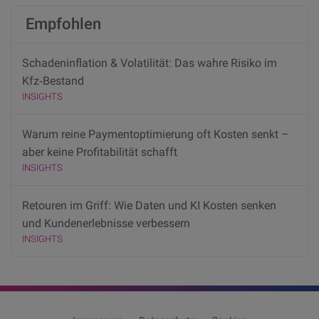
Empfohlen
Schadeninflation & Volatilität: Das wahre Risiko im
Kfz‑Bestand
INSIGHTS
Warum reine Paymentoptimierung oft Kosten senkt –
aber keine Profitabilität schafft
INSIGHTS
Retouren im Griff: Wie Daten und KI Kosten senken
und Kundenerlebnisse verbessern
INSIGHTS