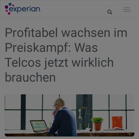
Profitabel wachsen im
Preiskampf: Was
Telcos jetzt wirklich
brauchen