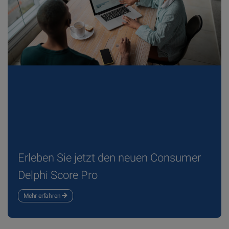
Erleben Sie jetzt den neuen Consumer
Delphi Score Pro
Mehr erfahren