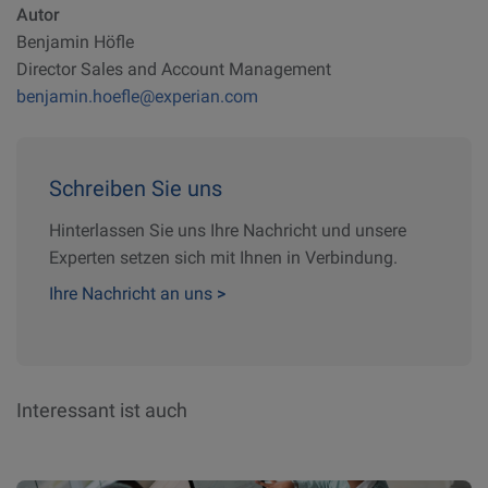
Autor
Benjamin Höfle
Director Sales and Account Management
benjamin.hoefle@experian.com
Schreiben Sie uns
Hinterlassen Sie uns Ihre Nachricht und unsere
Experten setzen sich mit Ihnen in Verbindung.
Ihre Nachricht an uns
>
Interessant ist auch