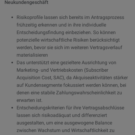
Neukundengeschäft
Risikoprofile lassen sich bereits im Antragsprozess
frühzeitig erkennen und in ihre individuelle
Entscheidungsfindung einbeziehen. So können
potenzielle wirtschaftliche Risiken berücksichtigt
werden, bevor sie sich im weiteren Vertragsverlauf
materialisieren
Das unterstützt eine gezieltere Ausrichtung von
Marketing‑ und Vertriebskosten (Subscriber
Acquisition Cost, SAC), da Akquiseaktivitäten stärker
auf Kundensegmente fokussiert werden können, bei
denen eine stabile Zahlungswahrscheinlichkeit zu
erwarten ist.
Entscheidungskriterien für ihre Vertragsabschlüsse
lassen sich risikoadäquat und differenziert
ausgestalten, um eine ausgewogene Balance
zwischen Wachstum und Wirtschaftlichkeit zu