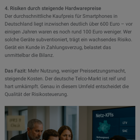
4. Risiken durch steigende Hardwarepreise
Der durchschnittliche Kaufpreis für Smartphones in
Deutschland liegt inzwischen deutlich über 600 Euro – vor
einigen Jahren waren es noch rund 100 Euro weniger. Wer
solche Geräte subventioniert, trägt ein wachsendes Risiko.
Gerät ein Kunde in Zahlungsverzug, belastet das
unmittelbar die Bilanz.
Das Fazit:
Mehr Nutzung, weniger Preissetzungsmacht,
steigende Kosten. Der deutsche Telco-Markt ist reif und
hart umkämpft. Genau in diesem Umfeld entscheidet die
Qualität der Risikosteuerung.