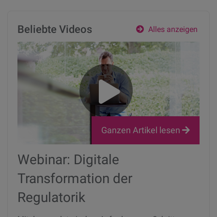
Beliebte Videos
Alles anzeigen
Ganzen Artikel lesen
Webinar: Digitale
Transformation der
Regulatorik