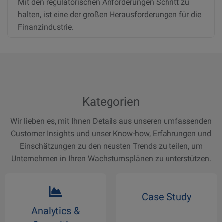
Mit den regulatorischen Anforderungen Schritt zu
halten, ist eine der großen Herausforderungen für die
Finanzindustrie.
Kategorien
Wir lieben es, mit Ihnen Details aus unseren umfassenden
Customer Insights und unser Know-how, Erfahrungen und
Einschätzungen zu den neusten Trends zu teilen, um
Unternehmen in Ihren Wachstumsplänen zu unterstützen.
Case Study
Analytics &