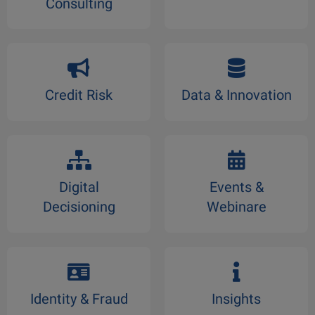
Consulting
Credit Risk
Data & Innovation
Digital
Events &
Decisioning
Webinare
Identity & Fraud
Insights