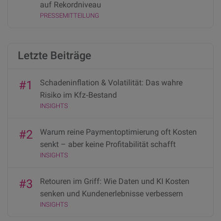
auf Rekordniveau
PRESSEMITTEILUNG
Letzte Beiträge
Schadeninflation & Volatilität: Das wahre
#1
Risiko im Kfz‑Bestand
INSIGHTS
Warum reine Paymentoptimierung oft Kosten
#2
senkt – aber keine Profitabilität schafft
INSIGHTS
Retouren im Griff: Wie Daten und KI Kosten
#3
senken und Kundenerlebnisse verbessern
INSIGHTS