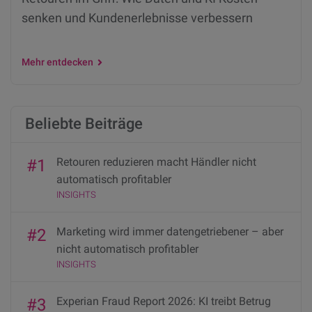
senken und Kundenerlebnisse verbessern
Mehr entdecken
Beliebte Beiträge
Retouren reduzieren macht Händler nicht
#1
automatisch profitabler
INSIGHTS
Marketing wird immer datengetriebener – aber
#2
nicht automatisch profitabler
INSIGHTS
Experian Fraud Report 2026: KI treibt Betrug
#3