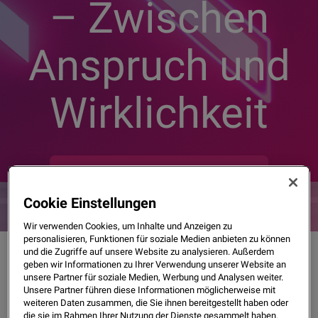
– Zwischen
Anspruch und
Wirklichkeit
Jetzt vollständigen Bericht sichern
Cookie Einstellungen
Wir verwenden Cookies, um Inhalte und Anzeigen zu
personalisieren, Funktionen für soziale Medien anbieten zu können
und die Zugriffe auf unsere Website zu analysieren. Außerdem
geben wir Informationen zu Ihrer Verwendung unserer Website an
unsere Partner für soziale Medien, Werbung und Analysen weiter.
Unsere Partner führen diese Informationen möglicherweise mit
weiteren Daten zusammen, die Sie ihnen bereitgestellt haben oder
die sie im Rahmen Ihrer Nutzung der Dienste gesammelt haben.