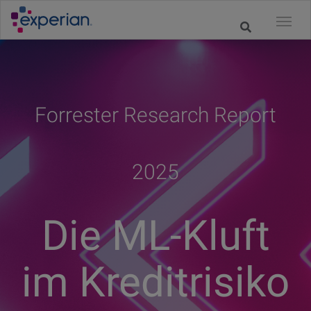
Forrester Research Report
2025
Die ML-Kluft
im Kreditrisiko